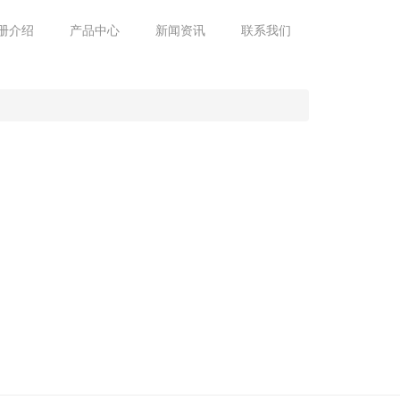
册介绍
产品中心
新闻资讯
联系我们