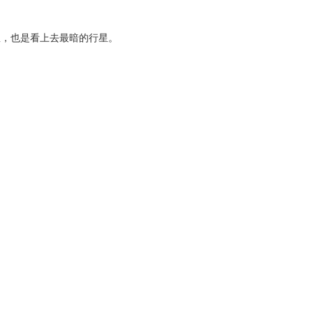
星，也是看上去最暗的行星。