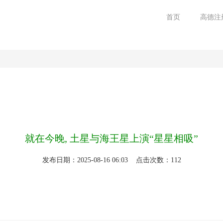
首页
高德注
就在今晚, 土星与海王星上演“星星相吸”
发布日期：2025-08-16 06:03 点击次数：112