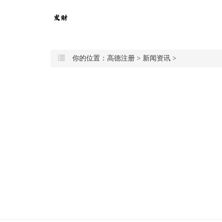
你的位置：
高德注册
>
新闻资讯
>